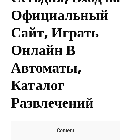
Официальный
Сайт, Играть
Онлайн В
Автоматы,
Каталог
Развлечений
Content