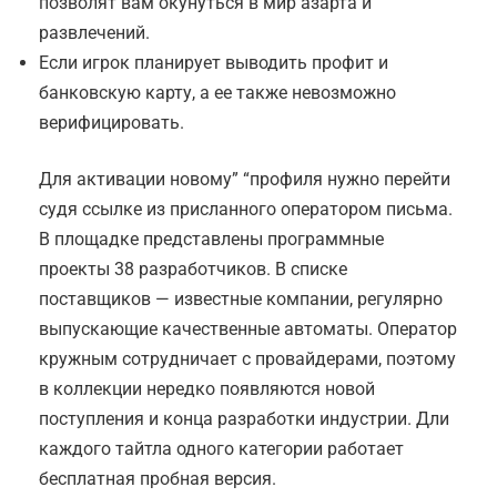
позволят вам окунуться в мир азарта и
развлечений.
Если игрок планирует выводить профит и
банковскую карту, а ее также невозможно
верифицировать.
Для активации новому” “профиля нужно перейти
судя ссылке из присланного оператором письма.
В площадке представлены программные
проекты 38 разработчиков. В списке
поставщиков — известные компании, регулярно
выпускающие качественные автоматы. Оператор
кружным сотрудничает с провайдерами, поэтому
в коллекции нередко появляются новой
поступления и конца разработки индустрии. Дли
каждого тайтла одного категории работает
бесплатная пробная версия.