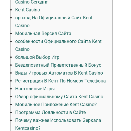
Casino Сегодня
Kent Casino
проход На Официальный Сайт Kent
Casino
Мобильная Версия Сайта
особенности Официального Сайта Kent
Casino
большой Выбор Игр
Бездепозитный Приветственный Бонус
Виды Игровых Автоматов В Kent Casino
Регистрация В Кент По Номеру Телефона
Настольные Игры
Обзор официальному Сайта Kent Casino
Мобильное Приложение Kent Casino?
Программа Лояльности в Сайте
Почему важнее Использовать Зеркала
Kentcasino?