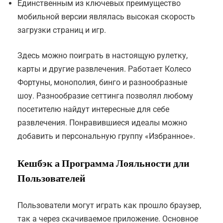
Единственным из ключевых преимущество
мобильной версии являлась высокая скорость
загрузки страниц и игр.
Здесь можно поиграть в настоящую рулетку,
карты и другие развлечения. Работает Колесо
Фортуны, монополия, бинго и разнообразные
шоу. Разнообразие сеттинга позволял любому
посетителю найдут интересные для себе
развлечения. Понравившиеся идеалы можно
добавить и персональную группу «Избранное».
Кешбэк а Программа Лояльности дли
Пользователей
Пользователи могут играть как прошло браузер,
так а через скачиваемое приложение. Основное