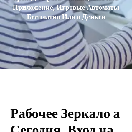
Приложение, Игровые Автоматы
Бесплатно Или а Деньги
Рабочее Зеркало а
Сегодня, Вход на