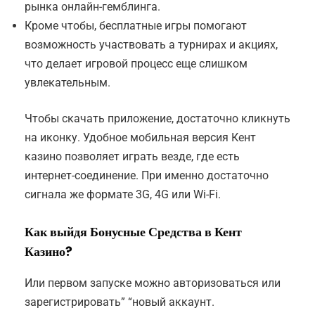
рынка онлайн-гемблинга.
Кроме чтобы, бесплатные игры помогают
возможность участвовать а турнирах и акциях,
что делает игровой процесс еще слишком
увлекательным.
Чтобы скачать приложение, достаточно кликнуть
на иконку. Удобное мобильная версия Кент
казино позволяет играть везде, где есть
интернет-соединение. При именно достаточно
сигнала же формате 3G, 4G или Wi-Fi.
Как выйдя Бонусные Средства в Кент
Казино?
Или первом запуске можно авторизоваться или
зарегистрировать” “новый аккаунт.