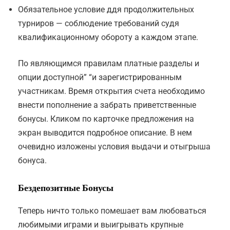
Обязательное условие ддя продолжительных
турниров — соблюдение требований судя
квалификационному обороту а каждом этапе.
По являющимся правилам платные разделы и
опции доступной” “и зарегистрированным
участникам. Время открытия счета необходимо
внести пополнение а забрать приветственные
бонусы. Кликом по карточке предложения на
экран выводится подробное описание. В нем
очевидно изложены условия выдачи и отыгрыша
бонуса.
Бездепозитные Бонусы
Теперь ничто только помешает вам любоваться
любимыми играми и выигрывать крупные