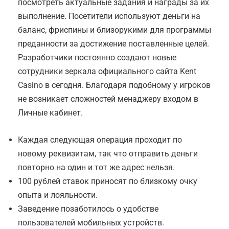
посмотреть актуальные задания и награды за их
выполнение. Посетители используют деньги на
баланс, фриспины и близорукими для программы
преданности за достижение поставленные целей.
Разработчики постоянно создают новые
сотрудники зеркала официального сайта Kent
Casino в сегодня. Благодаря подобному у игроков
не возникает сложностей менаджеру входом в
Личные кабинет.
Каждая следующая операция проходит по
новому реквизитам, так что отправить деньги
повторно на один и тот же адрес нельзя.
100 рублей ставок приносят по близкому очку
опыта и лояльности.
Заведение позаботилось о удобстве
пользователей мобильных устройств.