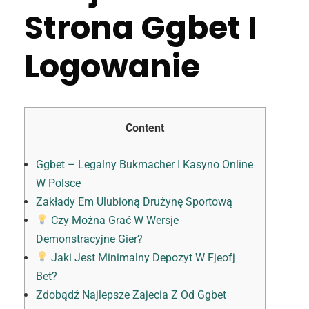
Strona Ggbet I
Logowanie
Content
Ggbet – Legalny Bukmacher I Kasyno Online
W Polsce
Zakłady Em Ulubioną Drużynę Sportową
Czy Można Grać W Wersje
Demonstracyjne Gier?
Jaki Jest Minimalny Depozyt W Fjeofj
Bet?
Zdobądź Najlepsze Zajecia Z Od Ggbet