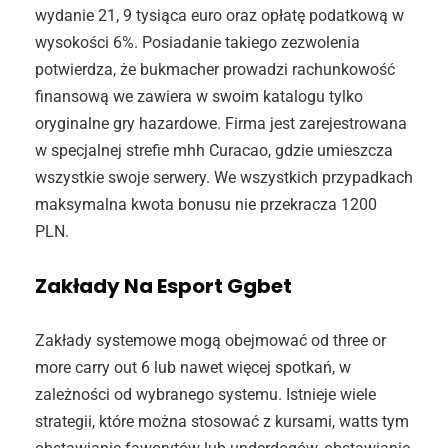
wydanie 21, 9 tysiąca euro oraz opłatę podatkową w
wysokości 6%. Posiadanie takiego zezwolenia
potwierdza, że bukmacher prowadzi rachunkowość
finansową we zawiera w swoim katalogu tylko
oryginalne gry hazardowe. Firma jest zarejestrowana
w specjalnej strefie mhh Curacao, gdzie umieszcza
wszystkie swoje serwery. We wszystkich przypadkach
maksymalna kwota bonusu nie przekracza 1200
PLN.
Zakłady Na Esport Ggbet
Zakłady systemowe mogą obejmować od three or
more carry out 6 lub nawet więcej spotkań, w
zależności od wybranego systemu. Istnieje wiele
strategii, które można stosować z kursami, watts tym