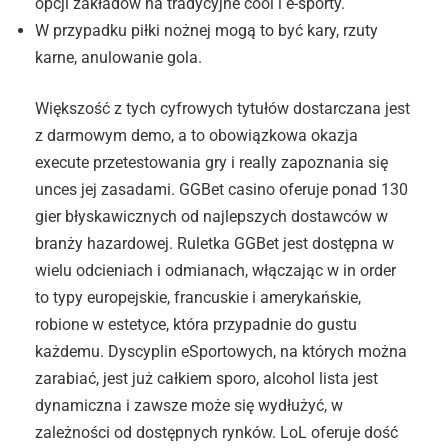
opcji zakładów na tradycyjne cool i e-sporty.
W przypadku piłki nożnej mogą to być kary, rzuty
karne, anulowanie gola.
Większość z tych cyfrowych tytułów dostarczana jest
z darmowym demo, a to obowiązkowa okazja
execute przetestowania gry i really zapoznania się
unces jej zasadami. GGBet casino oferuje ponad 130
gier błyskawicznych od najlepszych dostawców w
branży hazardowej. Ruletka GGBet jest dostępna w
wielu odcieniach i odmianach, włączając w in order
to typy europejskie, francuskie i amerykańskie,
robione w estetyce, która przypadnie do gustu
każdemu. Dyscyplin eSportowych, na których można
zarabiać, jest już całkiem sporo, alcohol lista jest
dynamiczna i zawsze może się wydłużyć, w
zależności od dostępnych rynków. LoL oferuje dość