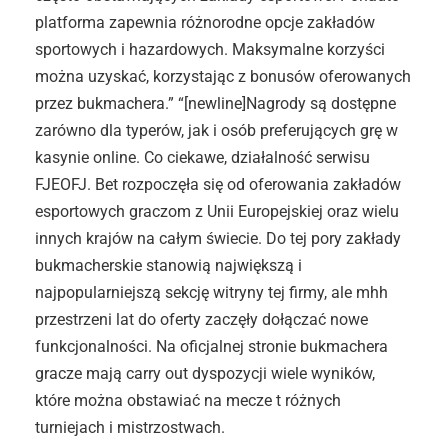
platforma zapewnia różnorodne opcje zakładów
sportowych i hazardowych. Maksymalne korzyści
można uzyskać, korzystając z bonusów oferowanych
przez bukmachera.” “[newline]Nagrody są dostępne
zarówno dla typerów, jak i osób preferujących grę w
kasynie online. Co ciekawe, działalność serwisu
FJEOFJ. Bet rozpoczęła się od oferowania zakładów
esportowych graczom z Unii Europejskiej oraz wielu
innych krajów na całym świecie. Do tej pory zakłady
bukmacherskie stanowią największą i
najpopularniejszą sekcję witryny tej firmy, ale mhh
przestrzeni lat do oferty zaczęły dołączać nowe
funkcjonalności. Na oficjalnej stronie bukmachera
gracze mają carry out dyspozycji wiele wyników,
które można obstawiać na mecze t różnych
turniejach i mistrzostwach.