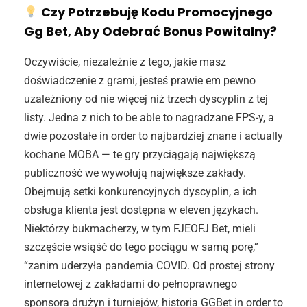
Czy Potrzebuję Kodu Promocyjnego
Gg Bet, Aby Odebrać Bonus Powitalny?
Oczywiście, niezależnie z tego, jakie masz
doświadczenie z grami, jesteś prawie em pewno
uzależniony od nie więcej niż trzech dyscyplin z tej
listy. Jedna z nich to be able to nagradzane FPS-y, a
dwie pozostałe in order to najbardziej znane i actually
kochane MOBA — te gry przyciągają największą
publiczność we wywołują największe zakłady.
Obejmują setki konkurencyjnych dyscyplin, a ich
obsługa klienta jest dostępna w eleven językach.
Niektórzy bukmacherzy, w tym FJEOFJ Bet, mieli
szczęście wsiąść do tego pociągu w samą porę,”
“zanim uderzyła pandemia COVID. Od prostej strony
internetowej z zakładami do pełnoprawnego
sponsora drużyn i turniejów, historia GGBet in order to