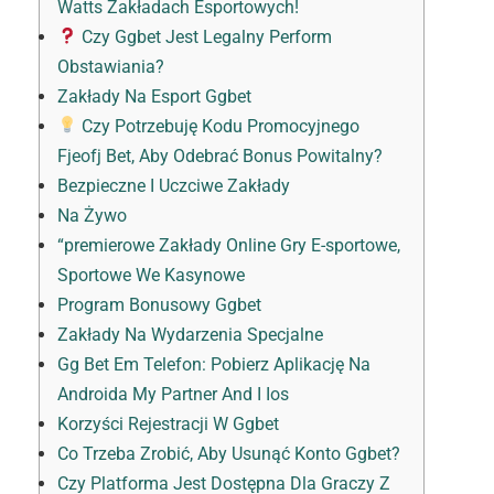
Watts Zakładach Esportowych!
Czy Ggbet Jest Legalny Perform
Obstawiania?
Zakłady Na Esport Ggbet
Czy Potrzebuję Kodu Promocyjnego
Fjeofj Bet, Aby Odebrać Bonus Powitalny?
Bezpieczne I Uczciwe Zakłady
Na Żywo
“premierowe Zakłady Online Gry E-sportowe,
Sportowe We Kasynowe
Program Bonusowy Ggbet
Zakłady Na Wydarzenia Specjalne
Gg Bet Em Telefon: Pobierz Aplikację Na
Androida My Partner And I Ios
Korzyści Rejestracji W Ggbet
Co Trzeba Zrobić, Aby Usunąć Konto Ggbet?
Czy Platforma Jest Dostępna Dla Graczy Z