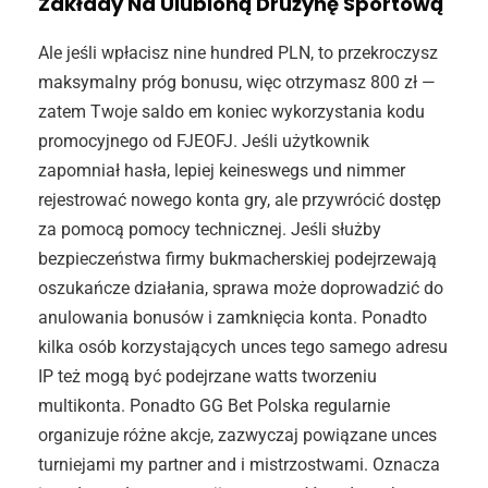
Zakłady Na Ulubioną Drużynę Sportową
Ale jeśli wpłacisz nine hundred PLN, to przekroczysz
maksymalny próg bonusu, więc otrzymasz 800 zł —
zatem Twoje saldo em koniec wykorzystania kodu
promocyjnego od FJEOFJ. Jeśli użytkownik
zapomniał hasła, lepiej keineswegs und nimmer
rejestrować nowego konta gry, ale przywrócić dostęp
za pomocą pomocy technicznej. Jeśli służby
bezpieczeństwa firmy bukmacherskiej podejrzewają
oszukańcze działania, sprawa może doprowadzić do
anulowania bonusów i zamknięcia konta. Ponadto
kilka osób korzystających unces tego samego adresu
IP też mogą być podejrzane watts tworzeniu
multikonta. Ponadto GG Bet Polska regularnie
organizuje różne akcje, zazwyczaj powiązane unces
turniejami my partner and i mistrzostwami. Oznacza