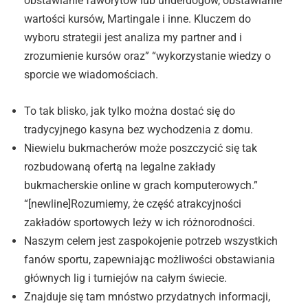
obstawianie faworytów lub underdogów, obstawianie
wartości kursów, Martingale i inne. Kluczem do
wyboru strategii jest analiza my partner and i
zrozumienie kursów oraz” “wykorzystanie wiedzy o
sporcie we wiadomościach.
To tak blisko, jak tylko można dostać się do
tradycyjnego kasyna bez wychodzenia z domu.
Niewielu bukmacherów może poszczycić się tak
rozbudowaną ofertą na legalne zakłady
bukmacherskie online w grach komputerowych.”
“[newline]Rozumiemy, że część atrakcyjności
zakładów sportowych leży w ich różnorodności.
Naszym celem jest zaspokojenie potrzeb wszystkich
fanów sportu, zapewniając możliwości obstawiania
głównych lig i turniejów na całym świecie.
Znajduje się tam mnóstwo przydatnych informacji,