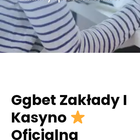
Ggbet Zakłady I
Kasyno
Oficjalna