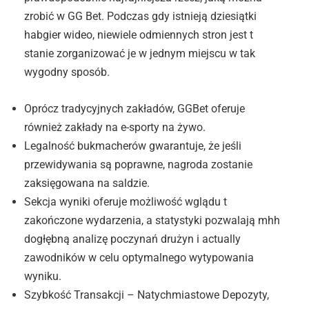
zrobić w GG Bet. Podczas gdy istnieją dziesiątki
habgier wideo, niewiele odmiennych stron jest t
stanie zorganizować je w jednym miejscu w tak
wygodny sposób.
Oprócz tradycyjnych zakładów, GGBet oferuje
również zakłady na e-sporty na żywo.
Legalność bukmacherów gwarantuje, że jeśli
przewidywania są poprawne, nagroda zostanie
zaksięgowana na saldzie.
Sekcja wyniki oferuje możliwość wglądu t
zakończone wydarzenia, a statystyki pozwalają mhh
dogłębną analizę poczynań drużyn i actually
zawodników w celu optymalnego wytypowania
wyniku.
Szybkość Transakcji – Natychmiastowe Depozyty,