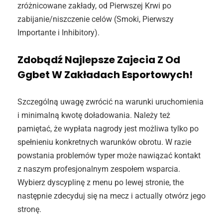
zróżnicowane zakłady, od Pierwszej Krwi po
zabijanie/niszczenie celów (Smoki, Pierwszy
Importante i Inhibitory).
Zdobądź Najlepsze Zajecia Z Od
Ggbet W Zakładach Esportowych!
Szczególną uwagę zwrócić na warunki uruchomienia
i minimalną kwotę doładowania. Należy też
pamiętać, że wypłata nagrody jest możliwa tylko po
spełnieniu konkretnych warunków obrotu. W razie
powstania problemów typer może nawiązać kontakt
z naszym profesjonalnym zespołem wsparcia.
Wybierz dyscyplinę z menu po lewej stronie, the
następnie zdecyduj się na mecz i actually otwórz jego
stronę.