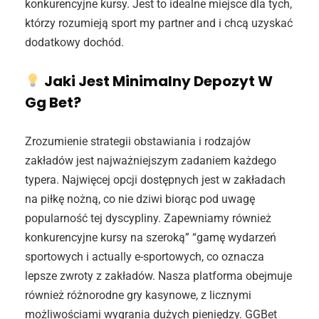
konkurencyjne kursy. Jest to idealne miejsce dla tych,
którzy rozumieją sport my partner and i chcą uzyskać
dodatkowy dochód.
Jaki Jest Minimalny Depozyt W
Gg Bet?
Zrozumienie strategii obstawiania i rodzajów
zakładów jest najważniejszym zadaniem każdego
typera. Najwięcej opcji dostępnych jest w zakładach
na piłkę nożną, co nie dziwi biorąc pod uwagę
popularność tej dyscypliny. Zapewniamy również
konkurencyjne kursy na szeroką” “gamę wydarzeń
sportowych i actually e-sportowych, co oznacza
lepsze zwroty z zakładów. Nasza platforma obejmuje
również różnorodne gry kasynowe, z licznymi
możliwościami wygrania dużych pieniędzy. GGBet