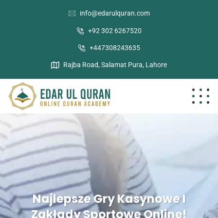
info@edarulquran.com
+92 302 6267520
+447308243635
Rajba Road, Salamat Pura, Lahore
Najlepsze Gry Kasynowe I
Zakłady Sportowe Online!