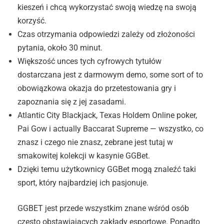
kieszeń i chcą wykorzystać swoją wiedzę na swoją
korzyść.
Czas otrzymania odpowiedzi zależy od złożoności
pytania, około 30 minut.
Większość unces tych cyfrowych tytułów
dostarczana jest z darmowym demo, some sort of to
obowiązkowa okazja do przetestowania gry i
zapoznania się z jej zasadami.
Atlantic City Blackjack, Texas Holdem Online poker,
Pai Gow i actually Baccarat Supreme — wszystko, co
znasz i czego nie znasz, zebrane jest tutaj w
smakowitej kolekcji w kasynie GGBet.
Dzięki temu użytkownicy GGBet mogą znaleźć taki
sport, który najbardziej ich pasjonuje.
GGBET jest przede wszystkim znane wśród osób
często obstawiających zakłady esportowe. Ponadto