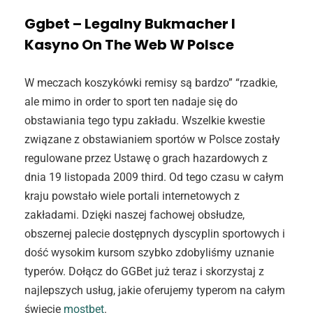
Ggbet – Legalny Bukmacher I
Kasyno On The Web W Polsce
W meczach koszykówki remisy są bardzo” “rzadkie,
ale mimo in order to sport ten nadaje się do
obstawiania tego typu zakładu. Wszelkie kwestie
związane z obstawianiem sportów w Polsce zostały
regulowane przez Ustawę o grach hazardowych z
dnia 19 listopada 2009 third. Od tego czasu w całym
kraju powstało wiele portali internetowych z
zakładami. Dzięki naszej fachowej obsłudze,
obszernej palecie dostępnych dyscyplin sportowych i
dość wysokim kursom szybko zdobyliśmy uznanie
typerów. Dołącz do GGBet już teraz i skorzystaj z
najlepszych usług, jakie oferujemy typerom na całym
świecie
mostbet
.