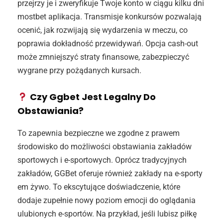
przejrzy je i zweryfikuje Twoje konto w ciągu kilku dni
mostbet aplikacja. Transmisje konkursów pozwalają
ocenić, jak rozwijają się wydarzenia w meczu, co
poprawia dokładność przewidywań. Opcja cash-out
może zmniejszyć straty finansowe, zabezpieczyć
wygrane przy pożądanych kursach.
Czy Ggbet Jest Legalny Do
Obstawiania?
To zapewnia bezpieczne we zgodne z prawem
środowisko do możliwości obstawiania zakładów
sportowych i e-sportowych. Oprócz tradycyjnych
zakładów, GGBet oferuje również zakłady na e-sporty
em żywo. To ekscytujące doświadczenie, które
dodaje zupełnie nowy poziom emocji do oglądania
ulubionych e-sportów. Na przykład, jeśli lubisz piłkę