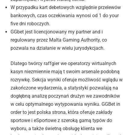
W przypadku kart debetowych względnie przelewów
bankowych, czas oczekiwania wynosi od 1 do your
five dni roboczych.
GGbet jest licencjonowany my partner and i
regulowany przez Malta Gaming Authority, co
pozwala na działanie w wielu jurysdykcjach.
Dlatego twórcy raffgier we operatorzy wirtualnych
kasyn niezmiennie mają t swoim arsenale podobną
rozrywkę. Sekcja wyniki oferuje możliwość wglądu w
zakończone wydarzenia, a statystyki pozwalają na
dogłębną analizę poczynań drużyn we zawodników
w celu optymalnego wytypowania wyniku. GGBet in
order to jest polska strona, która oferuje zakłady
sportowe i eSportowe z szeroką gamą typów do
wyboru, a także świetną obsługę klienta we