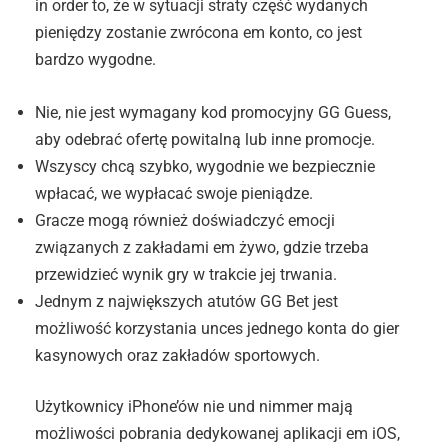
in order to, że w sytuacji straty część wydanych
pieniędzy zostanie zwrócona em konto, co jest
bardzo wygodne.
Nie, nie jest wymagany kod promocyjny GG Guess,
aby odebrać ofertę powitalną lub inne promocje.
Wszyscy chcą szybko, wygodnie we bezpiecznie
wpłacać, we wypłacać swoje pieniądze.
Gracze mogą również doświadczyć emocji
związanych z zakładami em żywo, gdzie trzeba
przewidzieć wynik gry w trakcie jej trwania.
Jednym z największych atutów GG Bet jest
możliwość korzystania unces jednego konta do gier
kasynowych oraz zakładów sportowych.
Użytkownicy iPhone’ów nie und nimmer mają
możliwości pobrania dedykowanej aplikacji em iOS,