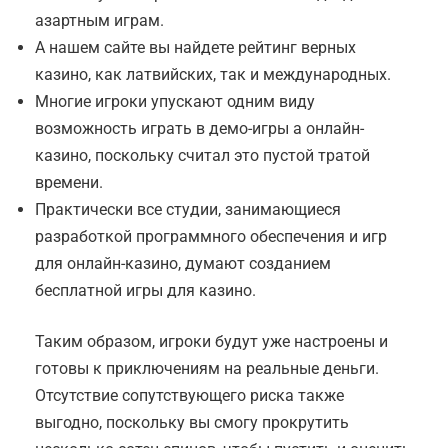
азартным играм.
А нашем сайте вы найдете рейтинг верных
казино, как латвийских, так и международных.
Многие игроки упускают одним виду
возможность играть в демо-игры а онлайн-
казино, поскольку считал это пустой тратой
времени.
Практически все студии, занимающиеся
разработкой программного обеспечения и игр
для онлайн-казино, думают созданием
бесплатной игры для казино.
Таким образом, игроки будут уже настроены и
готовы к приключениям на реальные деньги.
Отсутствие сопутствующего риска также
выгодно, поскольку вы смогу прокрутить