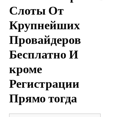
Слоты От
Крупнейших
Провайдеров
Бесплатно И
кроме
Регистрации
Прямо тогда