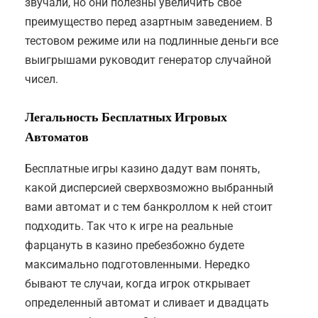
звучали, но они полезны увеличить свое
преимущество перед азартным заведением. В
тестовом режиме или на подлинные деньги все
выигрышами руководит генератор случайной
чисел.
Легальность Бесплатных Игровых
Автоматов
Бесплатные игры казино дадут вам понять,
какой дисперсией сверхвозможно выбранный
вами автомат и с тем банкроллом к ней стоит
подходить. Так что к игре на реальные
фарцануть в казино пребезбожно будете
максимально подготовленными. Нередко
бывают те случаи, когда игрок открывает
определенный автомат и сливает и двадцать