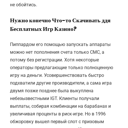
не обойтись.
Нужно конечно Что-то Скачивать ддя
Бесплатных Игр Казино?
Пиппардом его помощью запускать аппараты
можно нет пополнения счета только СМС, а
потому без регистрации. Хотя некоторые
операторы предлагающие только полноценную
игру на деньги. Усовершенствовать быстро
подхватили другие производители, а сама игра
двумя позже позднее была выкуплена
небезызвестными IGT. Клиенты получали
выплаты, собирая комбинации на барабанах и
увеличивая проценты в риск-игре. Но в 1996
обжоровку вышел первый слот с призовым