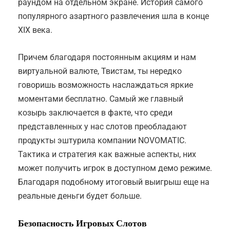
раундом на отдельном экране. История самого
популярного азартного развлечения шла в конце
XIX века.
Причем благодаря постоянным акциям и нам
виртуальной валюте, Твистам, ты нередко
говоришь возможность наслаждаться яркие
моментами бесплатно. Самый же главный
козырь заключается в факте, что среди
представленных у нас слотов преобладают
продукты эштурила компании NOVOMATIC.
Тактика и стратегия как важные аспекты, них
может получить игрок в доступном демо режиме.
Благодаря подобному итоговый выигрыш еще на
реальные деньги будет больше.
Безопасность Игровых Слотов