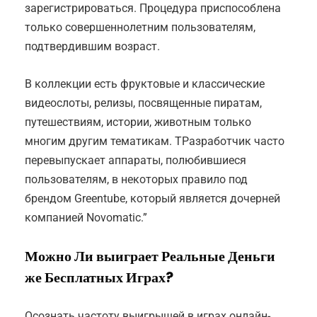
зарегистрироваться. Процедура приспособлена
только совершеннолетним пользователям,
подтвердившим возраст.
В коллекции есть фруктовые и классические
видеослоты, релизы, посвященные пиратам,
путешествиям, истории, животным только
многим другим тематикам. TРазработчик часто
перевыпускает аппараты, полюбившиеся
пользователям, в некоторых правило под
брендом Greentube, который является дочерней
компанией Novomatic.”
Можно Ли выиграет Реальные Деньги
же Бесплатных Играх?
Осознать частоту выигрышей в играх онлайн-