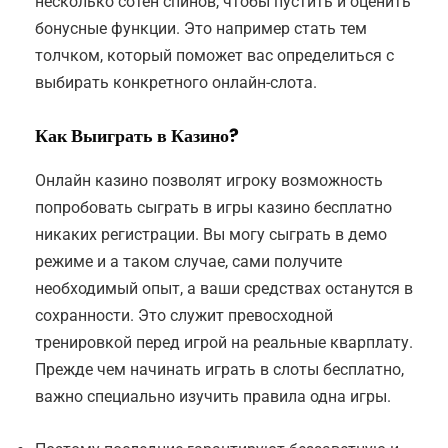
несколько сотен спинов, чтобы пустить и оценить
бонусные функции. Это например стать тем
толчком, который поможет вас определиться с
выбирать конкретного онлайн-слота.
Как Выиграть в Казино?
Онлайн казино позволят игроку возможность
попробовать сыграть в игры казино бесплатно
никаких регистрации. Вы могу сыграть в демо
режиме и а таком случае, сами получите
необходимый опыт, а ваши средствах останутся в
сохранности. Это служит превосходной
тренировкой перед игрой на реальные кварплату.
Прежде чем начинать играть в слоты бесплатно,
важно специально изучить правила одна игры.