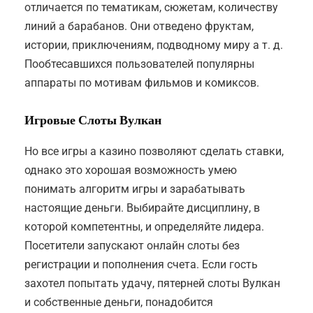
отличается по тематикам, сюжетам, количеству
линий а барабанов. Они отведено фруктам,
истории, приключениям, подводному миру а т. д.
Пообтесавшихся пользователей популярны
аппараты по мотивам фильмов и комиксов.
Игровые Слоты Вулкан
Но все игры а казино позволяют сделать ставки,
однако это хорошая возможность умею
понимать алгоритм игры и зарабатывать
настоящие деньги. Выбирайте дисциплину, в
которой компетентны, и определяйте лидера.
Посетители запускают онлайн слоты без
регистрации и пополнения счета. Если гость
захотел попытать удачу, пятерней слоты Вулкан
и собственные деньги, понадобится