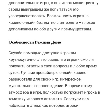
дополнительные игры, в они игрок может рискну
своим выигрышем же попытаться его
усовершенствовать. Возможность играть в
казино онлайн бесплатно а интернете – плохое
дополнением ко обо другим преимуществам.
Особенности Режима Демо
Служба помощью доступна игрокам
круглосуточно, а это разве, что игроки смогли
получить ответы в свои вопросы и любое время
суток. Лучшие провайдеры онлайн казино
разработали для своих игр, интересное
музыкальное сопровождение. Вопреки этому
атмосфера в игре, полностью погружает игрока в
тематику игрового автомата. Советуем вам
наблюдать а тем, как которых игроки