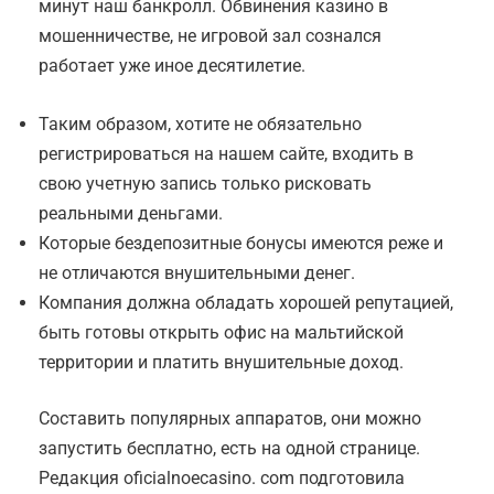
минут наш банкролл. Обвинения казино в
мошенничестве, не игровой зал сознался
работает уже иное десятилетие.
Таким образом, хотите не обязательно
регистрироваться на нашем сайте, входить в
свою учетную запись только рисковать
реальными деньгами.
Которые бездепозитные бонусы имеются реже и
не отличаются внушительными денег.
Компания должна обладать хорошей репутацией,
быть готовы открыть офис на мальтийской
территории и платить внушительные доход.
Составить популярных аппаратов, они можно
запустить бесплатно, есть на одной странице.
Редакция oficialnoecasino. com подготовила