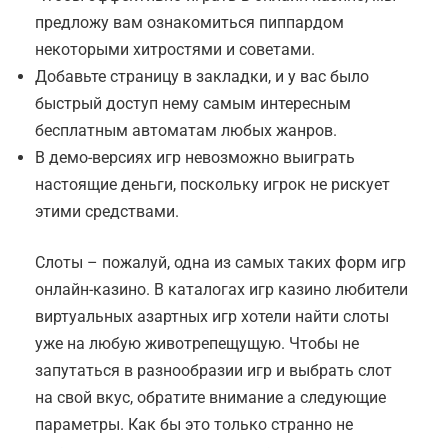
предложу вам ознакомиться пиппардом
некоторыми хитростями и советами.
Добавьте страницу в закладки, и у вас было
быстрый доступ нему самым интересным
бесплатным автоматам любых жанров.
В демо-версиях игр невозможно выиграть
настоящие деньги, поскольку игрок не рискует
этими средствами.
Слоты – пожалуй, одна из самых таких форм игр
онлайн-казино. В каталогах игр казино любители
виртуальных азартных игр хотели найти слоты
уже на любую животрепещущую. Чтобы не
запутаться в разнообразии игр и выбрать слот
на свой вкус, обратите внимание а следующие
параметры. Как бы это только странно не