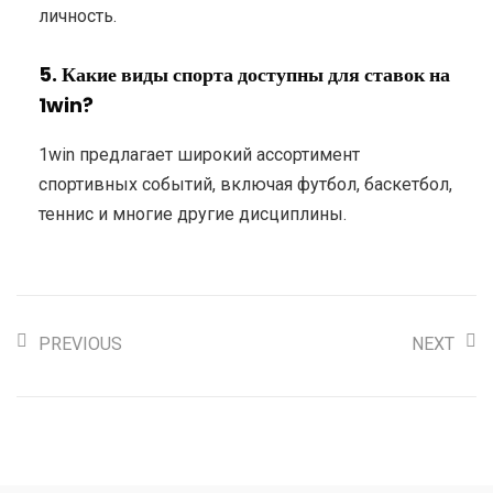
личность.
5. Какие виды спорта доступны для ставок на
1win?
1win предлагает широкий ассортимент
спортивных событий, включая футбол, баскетбол,
теннис и многие другие дисциплины.
PREVIOUS
NEXT