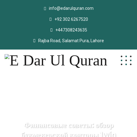
info@edarulquran.com
+92 302 6267520
+447308243635
Rajba Road, Salamat Pura, Lahore
Финансовые советы: обзор
букмекерской конторы 1win