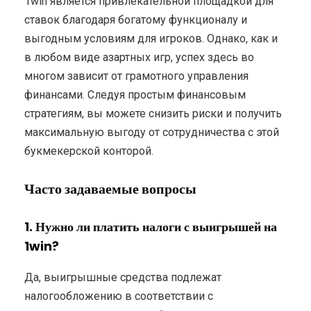
1win является привлекательной площадкой для
ставок благодаря богатому функционалу и
выгодным условиям для игроков. Однако, как и
в любом виде азартных игр, успех здесь во
многом зависит от грамотного управления
финансами. Следуя простым финансовым
стратегиям, вы можете снизить риски и получить
максимальную выгоду от сотрудничества с этой
букмекерской конторой.
Часто задаваемые вопросы
1. Нужно ли платить налоги с выигрышей на
1win?
Да, выигрышные средства подлежат
налогообложению в соответствии с