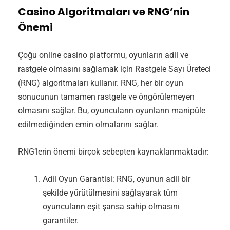
Casino Algoritmaları ve RNG’nin
Önemi
Çoğu online casino platformu, oyunların adil ve
rastgele olmasını sağlamak için Rastgele Sayı Üreteci
(RNG) algoritmaları kullanır. RNG, her bir oyun
sonucunun tamamen rastgele ve öngörülemeyen
olmasını sağlar. Bu, oyuncuların oyunların manipüle
edilmediğinden emin olmalarını sağlar.
RNG’lerin önemi birçok sebepten kaynaklanmaktadır:
Adil Oyun Garantisi: RNG, oyunun adil bir
şekilde yürütülmesini sağlayarak tüm
oyuncuların eşit şansa sahip olmasını
garantiler.