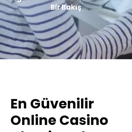
Bir Bakış
En Güvenilir
Online Casino