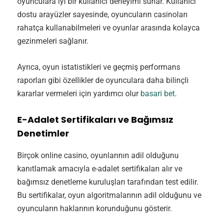
oyunculara iyi bir kullanıcı deneyimi sunar. Kullanıcı
dostu arayüzler sayesinde, oyuncuların casinoları
rahatça kullanabilmeleri ve oyunlar arasında kolayca
gezinmeleri sağlanır.
Ayrıca, oyun istatistikleri ve geçmiş performans
raporları gibi özellikler de oyunculara daha bilinçli
kararlar vermeleri için yardımcı olur
basari bet
.
E-Adalet Sertifikaları ve Bağımsız
Denetimler
Birçok online casino, oyunlarının adil olduğunu
kanıtlamak amacıyla e-adalet sertifikaları alır ve
bağımsız denetleme kuruluşları tarafından test edilir.
Bu sertifikalar, oyun algoritmalarının adil olduğunu ve
oyuncuların haklarının korunduğunu gösterir.