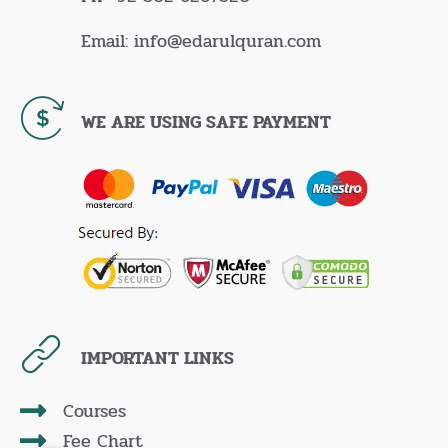
Email: info@edarulquran.com
WE ARE USING SAFE PAYMENT
IMPORTANT LINKS
Courses
Fee Chart