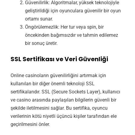
Güvenilirlik: Algoritmalar, yüksek teknolojiyle
geliştirildiği için oyunculara güvenilir bir oyun
ortamı sunar.
Öngörülemezlik: Her tur veya spin, bir
öncekinden bağımsızdır ve tahmin edilemez
bir sonuç üretir.
SSL Sertifikası ve Veri Güvenliği
Online casinoların güvenilirliğini artırmak için
kullanılan bir diğer önemli teknoloji SSL
sertifikalarıdır. SSL (Secure Sockets Layer), kullanıcı
ve casino arasında paylaşılan bilgilerin güvenli bir
şekilde iletilmesini sağlar. Bu sertifika, oyuncu
verilerinin kötü niyetli üçüncü kişiler tarafından ele
geçirilmesini önler.