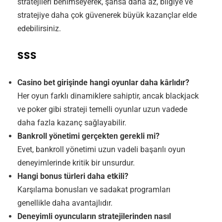
stratejileri benimseyerek, şansa daha az, bilgiye ve
stratejiye daha çok güvenerek büyük kazançlar elde
edebilirsiniz.
SSS
Casino bet girişinde hangi oyunlar daha kârlıdır?
Her oyun farklı dinamiklere sahiptir, ancak blackjack
ve poker gibi strateji temelli oyunlar uzun vadede
daha fazla kazanç sağlayabilir.
Bankroll yönetimi gerçekten gerekli mi?
Evet, bankroll yönetimi uzun vadeli başarılı oyun
deneyimlerinde kritik bir unsurdur.
Hangi bonus türleri daha etkili?
Karşılama bonusları ve sadakat programları
genellikle daha avantajlıdır.
Deneyimli oyuncuların stratejilerinden nasıl