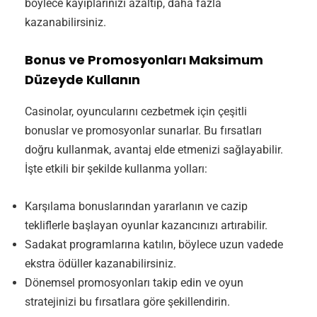
böylece kayıplarınızı azaltıp, daha fazla
kazanabilirsiniz.
Bonus ve Promosyonları Maksimum
Düzeyde Kullanın
Casinolar, oyuncularını cezbetmek için çeşitli
bonuslar ve promosyonlar sunarlar. Bu fırsatları
doğru kullanmak, avantaj elde etmenizi sağlayabilir.
İşte etkili bir şekilde kullanma yolları:
Karşılama bonuslarından yararlanın ve cazip
tekliflerle başlayan oyunlar kazancınızı artırabilir.
Sadakat programlarına katılın, böylece uzun vadede
ekstra ödüller kazanabilirsiniz.
Dönemsel promosyonları takip edin ve oyun
stratejinizi bu fırsatlara göre şekillendirin.