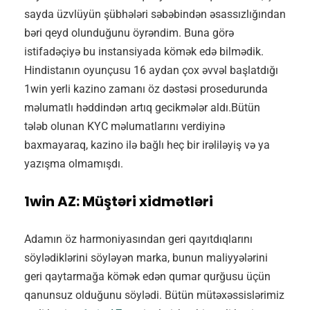
sayda üzvlüyün şübhələri səbəbindən əsassızlığından
bəri qeyd olunduğunu öyrəndim. Buna görə
istifadəçiyə bu instansiyada kömək edə bilmədik.
Hindistanın oyunçusu 16 aydan çox əvvəl başlatdığı
1win yerli kazino zamanı öz dəstəsi prosedurunda
məlumatlı həddindən artıq gecikmələr aldı.Bütün
tələb olunan KYC məlumatlarını verdiyinə
baxmayaraq, kazino ilə bağlı heç bir irəliləyiş və ya
yazışma olmamışdı.
1win AZ: Müştəri xidmətləri
Adamın öz harmoniyasından geri qayıtdıqlarını
söylədiklərini söyləyən marka, bunun maliyyələrini
geri qaytarmağa kömək edən qumar qurğusu üçün
qanunsuz olduğunu söylədi. Bütün mütəxəssislərimiz