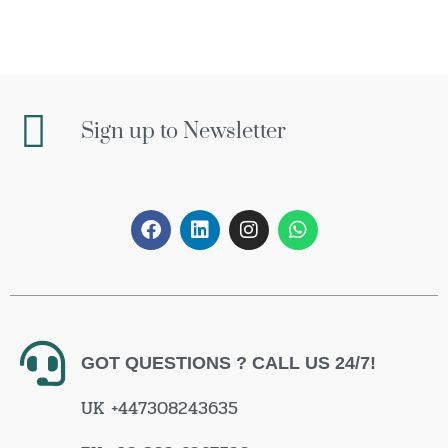
Sign up to Newsletter
GOT QUESTIONS ? CALL US 24/7!
UK +447308243635