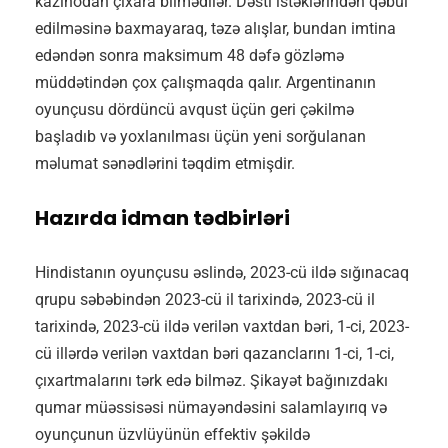
kazinodan çıxara bilmədilər. Dəsti istəklərindən qəbul
edilməsinə baxmayaraq, təzə alışlar, bundan imtina
edəndən sonra maksimum 48 dəfə gözləmə
müddətindən çox çalışmaqda qalır. Argentinanın
oyunçusu dördüncü avqust üçün geri çəkilmə
başladıb və yoxlanılması üçün yeni sorğulanan
məlumat sənədlərini təqdim etmişdir.
Hazırda idman tədbirləri
Hindistanın oyunçusu əslində, 2023-cü ildə sığınacaq
qrupu səbəbindən 2023-cü il tarixində, 2023-cü il
tarixində, 2023-cü ildə verilən vaxtdan bəri, 1-ci, 2023-
cü illərdə verilən vaxtdan bəri qazanclarını 1-ci, 1-ci,
çıxartmalarını tərk edə bilməz. Şikayət bağınızdakı
qumar müəssisəsi nümayəndəsini salamlayırıq və
oyunçunun üzvlüyünün effektiv şəkildə