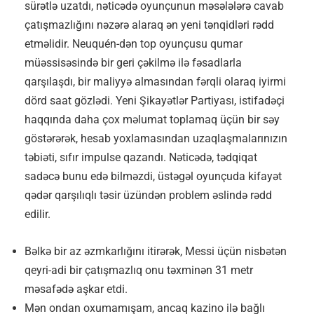
sürətlə uzatdı, nəticədə oyunçunun məsələlərə cavab
çatışmazlığını nəzərə alaraq ən yeni tənqidləri rədd
etməlidir. Neuquén-dən top oyunçusu qumar
müəssisəsində bir geri çəkilmə ilə fəsadlarla
qarşılaşdı, bir maliyyə almasından fərqli olaraq iyirmi
dörd saat gözlədi. Yeni Şikayətlər Partiyası, istifadəçi
haqqında daha çox məlumat toplamaq üçün bir səy
göstərərək, hesab yoxlamasından uzaqlaşmalarınızın
təbiəti, sıfır impulse qazandı. Nəticədə, tədqiqat
sadəcə bunu edə bilməzdi, üstəgəl oyunçuda kifayət
qədər qarşılıqlı təsir üzündən problem əslində rədd
edilir.
Bəlkə bir az əzmkarlığını itirərək, Messi üçün nisbətən
qeyri-adi bir çatışmazlıq onu təxminən 31 metr
məsafədə aşkar etdi.
Mən ondan oxumamışam, ancaq kazino ilə bağlı